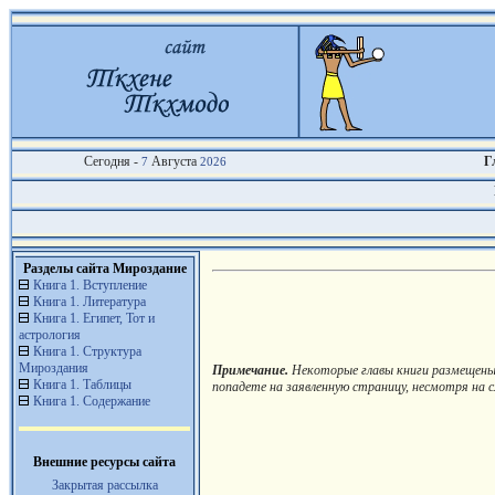
Сегодня -
Августа
Г
7
2026
Разделы сайта Мироздание
Книга 1. Вступление
Книга 1. Литература
Книга 1. Египет, Тот и
астрология
Книга 1. Структура
Мироздания
Примечание.
Некоторые главы книги размещены в
Книга 1. Таблицы
попадете на заявленную страницу, несмотря на с
Книга 1. Содержание
Внешние ресурсы сайта
Закрытая рассылка