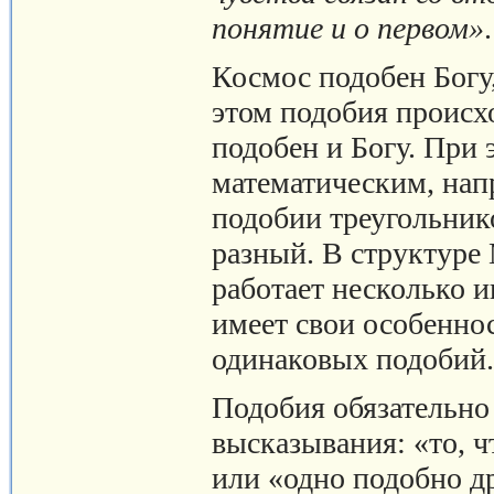
понятие и о первом»
Космос подобен Богу
этом подобия происхо
подобен и Богу. При 
математическим, напр
подобии треугольнико
разный. В структуре
работает несколько 
имеет свои особенно
одинаковых подобий.
Подобия обязательно
высказывания: «то, ч
или «одно подобно д